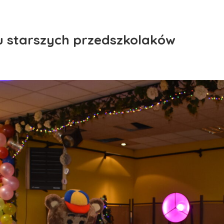
u starszych przedszkolaków