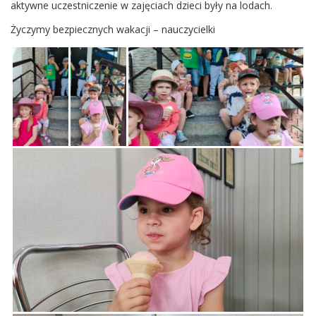
aktywne uczestniczenie w zajęciach dzieci były na lodach.
Życzymy bezpiecznych wakacji – nauczycielki