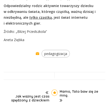
Odpowiedzialny rodzic aktywnie towarzyszy dziecku
w odkrywaniu świata, którego cząstką, ważną dzisiaj i
niezbędną, ale
tylko cząstką
, jest świat internetu
i elektronicznych gier.
Źródło: „Bliżej Przedszkola”
Aneta Ziębka
pedagogizacja
Mamo, Tato baw się ze
mną.
Jak ważny jest czas
spędzony z dzieckiem