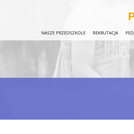
P
NASZE PRZEDSZKOLE
REKRUTACJA
PED