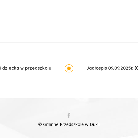
ji dziecka w przedszkolu
Jadłospis 09.09.2025r.
© Gminne Przedszkole w Dukli