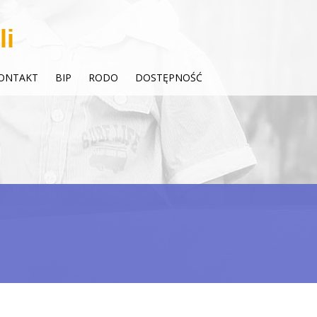
li
ONTAKT
BIP
RODO
DOSTĘPNOŚĆ