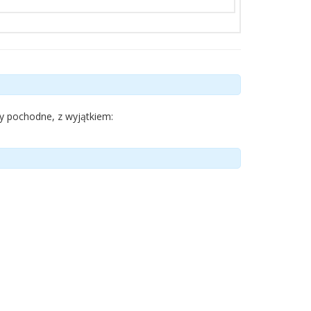
ty pochodne, z wyjątkiem: