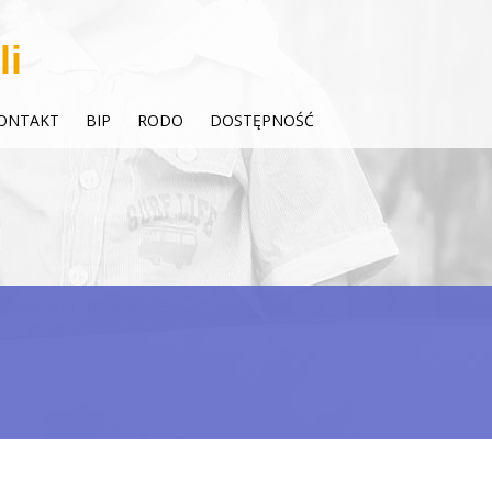
li
ONTAKT
BIP
RODO
DOSTĘPNOŚĆ