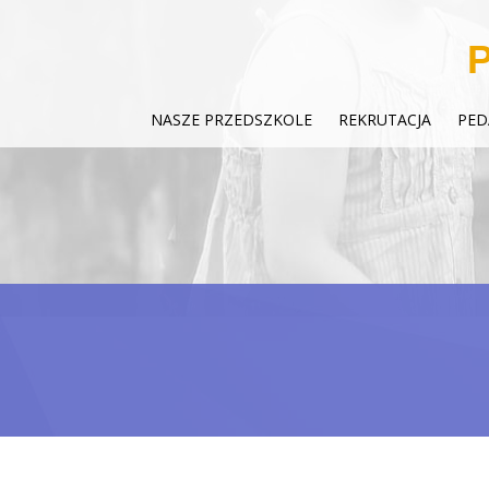
P
NASZE PRZEDSZKOLE
REKRUTACJA
PED