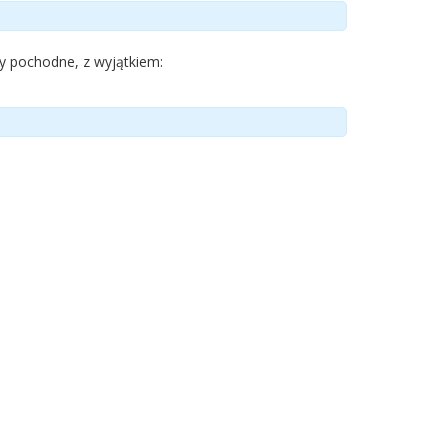
ty pochodne, z wyjątkiem: