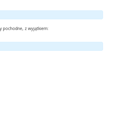
ty pochodne, z wyjątkiem: