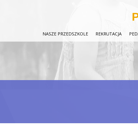
P
NASZE PRZEDSZKOLE
REKRUTACJA
PED