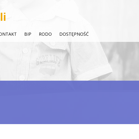
li
ONTAKT
BIP
RODO
DOSTĘPNOŚĆ