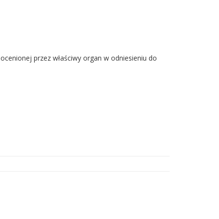
 ocenionej przez właściwy organ w odniesieniu do