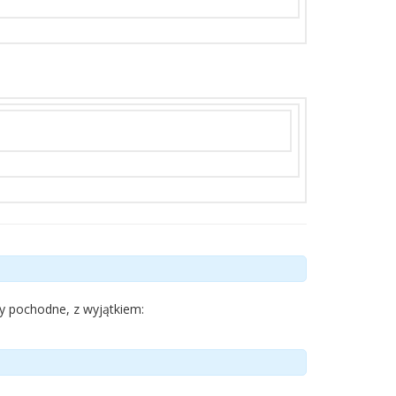
ty pochodne, z wyjątkiem: