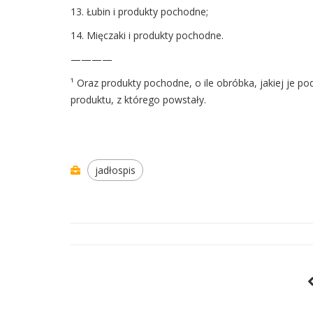
13. Łubin i produkty pochodne;
14. Mięczaki i produkty pochodne.
————
¹ Oraz produkty pochodne, o ile obróbka, jakiej je 
produktu, z którego powstały.
jadłospis