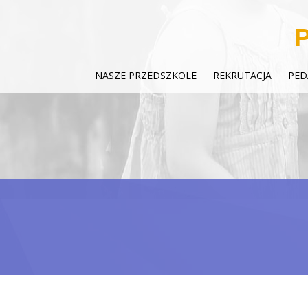
P
NASZE PRZEDSZKOLE
REKRUTACJA
PED