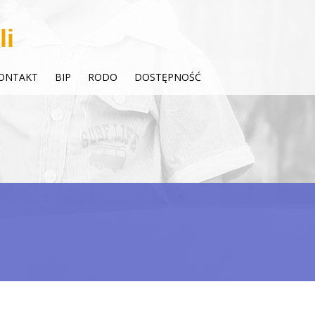
li
ONTAKT
BIP
RODO
DOSTĘPNOŚĆ