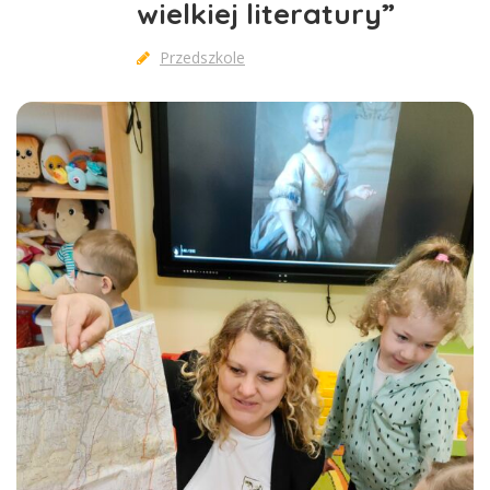
wielkiej literatury”
Przedszkole