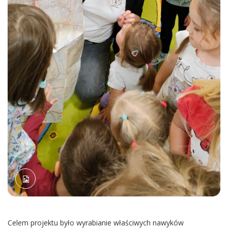
Celem projektu było wyrabianie właściwych nawyków