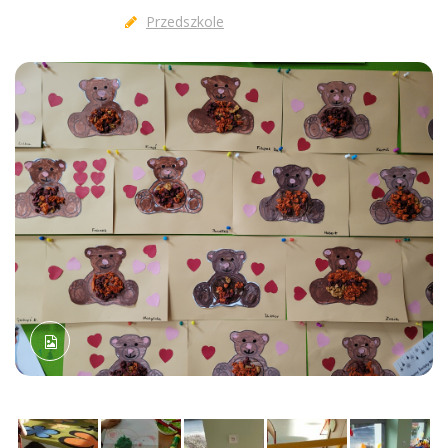
Przedszkole