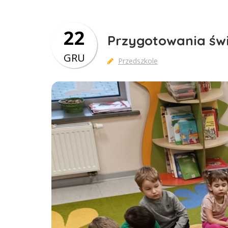
22
Przygotowania świ
GRU
Przedszkole