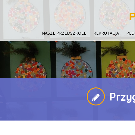
P
NASZE PRZEDSZKOLE
REKRUTACJA
PED
Przy