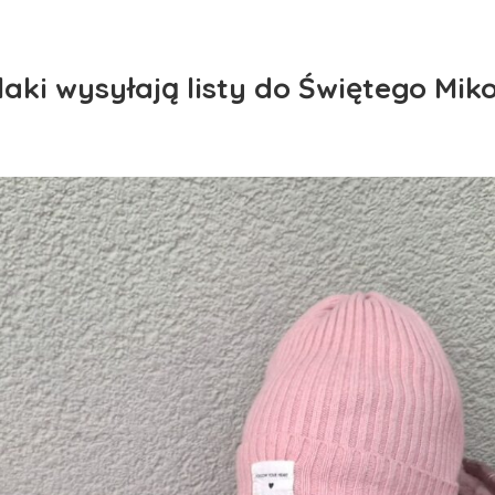
aki wysyłają listy do Świętego Miko