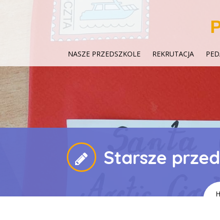
P
NASZE PRZEDSZKOLE
REKRUTACJA
PED
Starsze przed