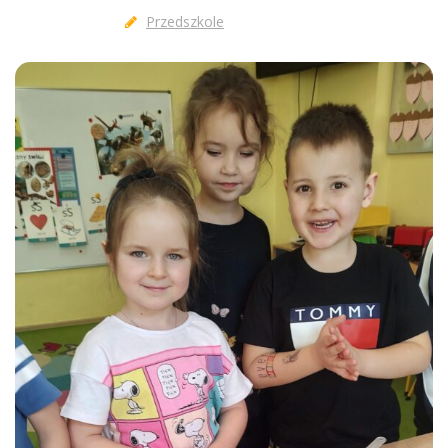
Przedszkole