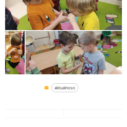
aktualnosci